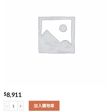
8,911
$
13/4 22 Sets Lamb Feast 數量
加入購物車