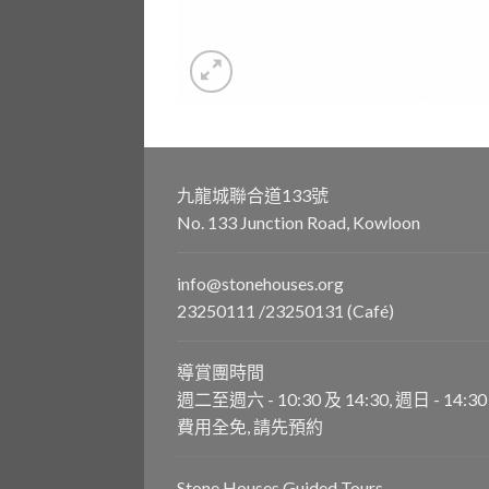
九龍城聯合道133號
No. 133 Junction Road, Kowloon
info@stonehouses.org
23250111 /23250131 (Café)
導賞團時間
週二至週六 - 10:30 及 14:30, 週日 - 14:30
費用全免, 請先預約
Stone Houses Guided Tours